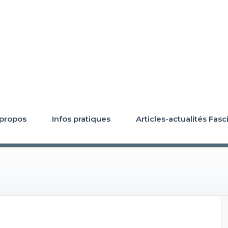
 propos
Infos pratiques
Articles-actualités Fasc