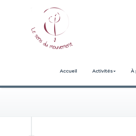
Accueil
Activités
À