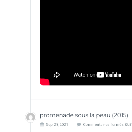
promenade sous la peau (2015)
sur
Sep 29,2021
Commentaires fermés