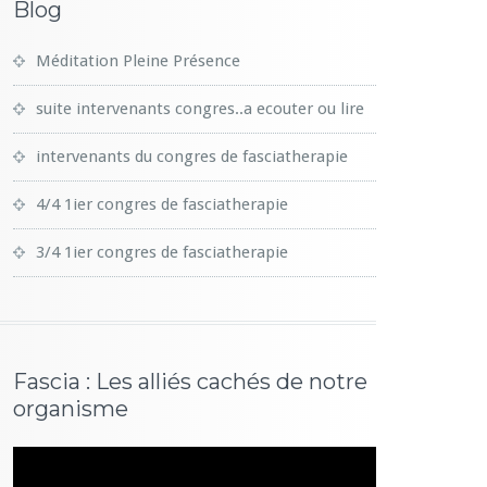
Blog
Méditation Pleine Présence
suite intervenants congres..a ecouter ou lire
intervenants du congres de fasciatherapie
4/4 1ier congres de fasciatherapie
3/4 1ier congres de fasciatherapie
Fascia : Les alliés cachés de notre
organisme
Lecteur
vidéo