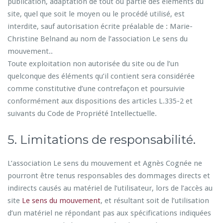
publication, adaptation de tout ou partie des éléments du
site, quel que soit le moyen ou le procédé utilisé, est
interdite, sauf autorisation écrite préalable de : Marie-
Christine Belnand au nom de l’association Le sens du
mouvement..
Toute exploitation non autorisée du site ou de l’un
quelconque des éléments qu’il contient sera considérée
comme constitutive d’une contrefaçon et poursuivie
conformément aux dispositions des articles L.335-2 et
suivants du Code de Propriété Intellectuelle.
5. Limitations de responsabilité.
L’association Le sens du mouvement et Agnès Cognée ne
pourront être tenus responsables des dommages directs et
indirects causés au matériel de l’utilisateur, lors de l’accès au
site
Le sens du mouvement
, et résultant soit de l’utilisation
d’un matériel ne répondant pas aux spécifications indiquées