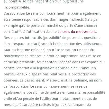
au point 4, soit de l’apparition d’un bug ou d’une
incompatibilité.
L’association Le sens du mouvement ne pourra également
être tenue responsable des dommages indirects (tels par
exemple qu’une perte de marché ou perte d’une chance)
consécutifs à l’utilisation du site
Le sens du mouvement
.
Des espaces interactifs (possibilité de poser des questions
dans l’espace contact) sont à la disposition des utilisateurs.
Marie-Christine Belnand, pour l’association Le sens du
mouvement se réserve le droit de supprimer, sans mise en
demeure préalable, tout contenu déposé dans cet espace qui
contreviendrait à la législation applicable en France, en
particulier aux dispositions relatives à la protection des
données. Le cas échéant, Marie-Christine Belnand, au nom
de l’association Le sens du mouvement, se réserve
également la possibilité de mettre en cause la responsabilité
civile et/ou pénale de l’utilisateur, notamment en cas de
message à caractère raciste, injurieux, diffamant, ou