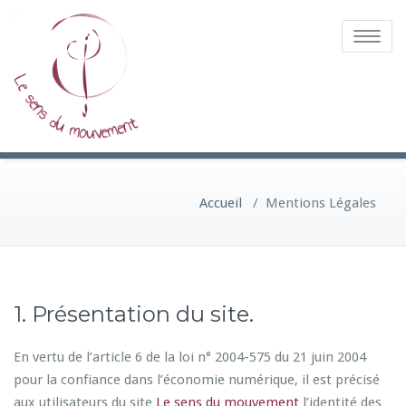
Toggle
navigatio
Accueil
/
Mentions Légales
1. Présentation du site.
En vertu de l’article 6 de la loi n° 2004-575 du 21 juin 2004
pour la confiance dans l’économie numérique, il est précisé
aux utilisateurs du site
Le sens du mouvement
l’identité des