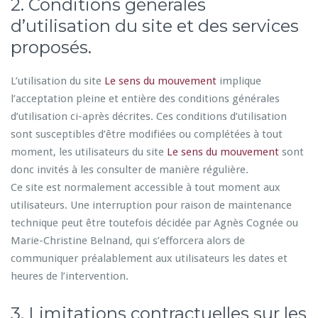
2. Conditions générales
d’utilisation du site et des services
proposés.
L’utilisation du site
Le sens du mouvement
implique
l’acceptation pleine et entière des conditions générales
d’utilisation ci-après décrites. Ces conditions d’utilisation
sont susceptibles d’être modifiées ou complétées à tout
moment, les utilisateurs du site
Le sens du mouvement
sont
donc invités à les consulter de manière régulière.
Ce site est normalement accessible à tout moment aux
utilisateurs. Une interruption pour raison de maintenance
technique peut être toutefois décidée par Agnès Cognée ou
Marie-Christine Belnand, qui s’efforcera alors de
communiquer préalablement aux utilisateurs les dates et
heures de l’intervention.
3. Limitations contractuelles sur les