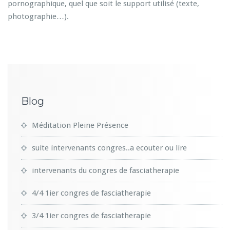
pornographique, quel que soit le support utilisé (texte,
photographie…).
Blog
Méditation Pleine Présence
suite intervenants congres..a ecouter ou lire
intervenants du congres de fasciatherapie
4/4 1ier congres de fasciatherapie
3/4 1ier congres de fasciatherapie