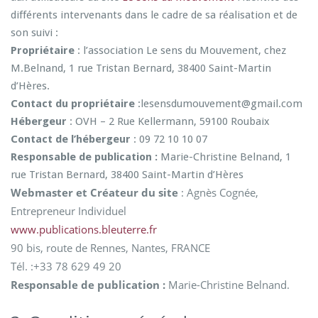
différents intervenants dans le cadre de sa réalisation et de
son suivi :
Propriétaire
: l’association Le sens du Mouvement, chez
M.Belnand, 1 rue Tristan Bernard, 38400 Saint-Martin
d’Hères.
Contact du propriétaire
:lesensdumouvement@gmail.com
Hébergeur
: OVH – 2 Rue Kellermann, 59100 Roubaix
Contact de l’hébergeur
: 09 72 10 10 07
Responsable de publication :
Marie-Christine Belnand, 1
rue Tristan Bernard, 38400 Saint-Martin d’Hères
Webmaster et Créateur du site
: Agnès Cognée,
Entrepreneur Individuel
www.publications.bleuterre.fr
90 bis, route de Rennes, Nantes, FRANCE
Tél. :+33 78 629 49 20
Responsable de publication :
Marie-Christine Belnand.