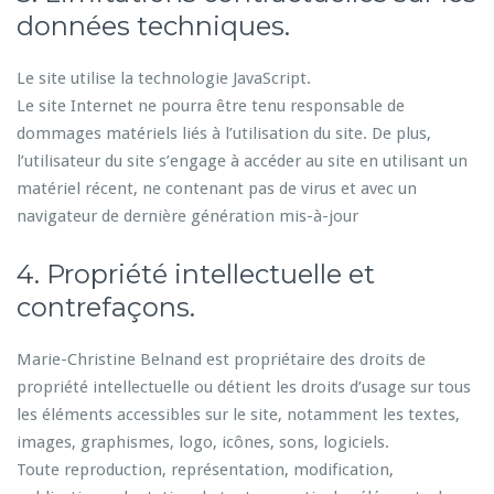
données techniques.
Le site utilise la technologie JavaScript.
Le site Internet ne pourra être tenu responsable de
dommages matériels liés à l’utilisation du site. De plus,
l’utilisateur du site s’engage à accéder au site en utilisant un
matériel récent, ne contenant pas de virus et avec un
navigateur de dernière génération mis-à-jour
4. Propriété intellectuelle et
contrefaçons.
Marie-Christine Belnand est propriétaire des droits de
propriété intellectuelle ou détient les droits d’usage sur tous
les éléments accessibles sur le site, notamment les textes,
images, graphismes, logo, icônes, sons, logiciels.
Toute reproduction, représentation, modification,